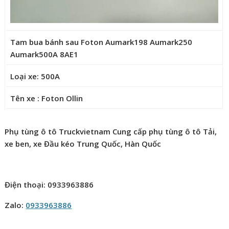
Tam bua bánh sau Foton Aumark198 Aumark250
Aumark500A 8AE1
Loại xe: 500A
Tên xe : Foton Ollin
Phụ tùng ô tô Truckvietnam Cung cấp phụ tùng ô tô Tải,
xe ben, xe Đầu kéo Trung Quốc, Hàn Quốc
Điện thoại: 0933963886
Zalo:
0933963886