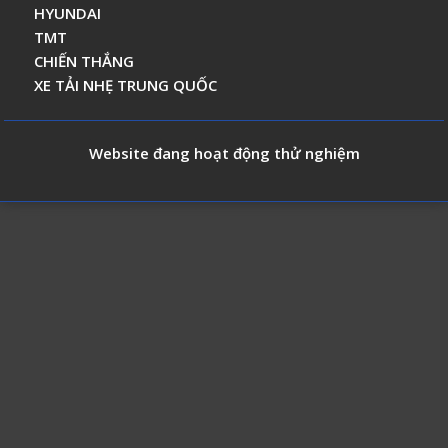
HYUNDAI
TMT
CHIẾN THẮNG
XE TẢI NHẸ TRUNG QUỐC
Website đang hoạt động thử nghiệm