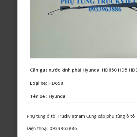
Cần gạt nước kính phải Hyundai HD650 HD5 H
Loại xe: HD650
Tên xe : Hyundai
Phụ tùng ô tô Truckvietnam Cung cấp phụ tùng ô tô
Điện thoại: 0933963886