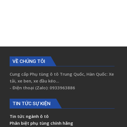
VỀ CHÚNG TÔI
Cung cấp Phụ tùng ô tô Trung Quốc, Hàn Quốc: Xe
tải, xe ben, xe đầu kéo...
- Điện thoại (Zalo): 0933963886
TIN TỨC SỰ KIỆN
Tin tức ngành ô tô
Phân biệt phụ tùng chính hãng