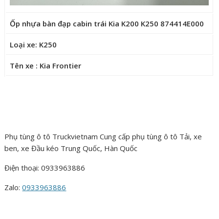
Ốp nhựa bàn đạp cabin trái Kia K200 K250 874414E000
Loại xe: K250
Tên xe : Kia Frontier
Phụ tùng ô tô Truckvietnam Cung cấp phụ tùng ô tô Tải, xe
ben, xe Đầu kéo Trung Quốc, Hàn Quốc
Điện thoại: 0933963886
Zalo:
0933963886