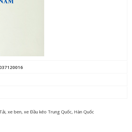
8037120016
 Tải, xe ben, xe Đầu kéo Trung Quốc, Hàn Quốc