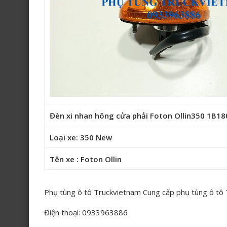
Đèn xi nhan hông cửa phải Foton Ollin350 1B1
Loại xe: 350 New
Tên xe : Foton Ollin
Phụ tùng ô tô Truckvietnam Cung cấp phụ tùng ô tô
Điện thoại: 0933963886