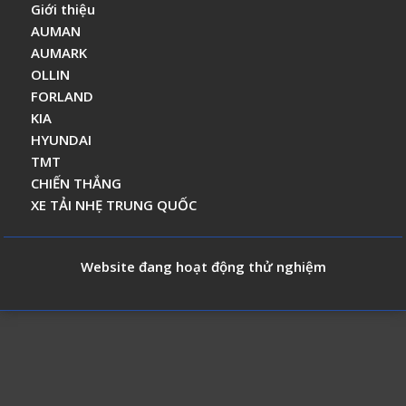
Giới thiệu
AUMAN
AUMARK
OLLIN
FORLAND
KIA
HYUNDAI
TMT
CHIẾN THẮNG
XE TẢI NHẸ TRUNG QUỐC
Website đang hoạt động thử nghiệm