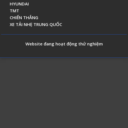
HYUNDAI
TMT
CHIẾN THẮNG
XE TẢI NHẸ TRUNG QUỐC
Website đang hoạt động thử nghiệm