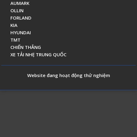
AUMARK
OLLIN
FORLAND
KIA
HYUNDAI
TMT
CHIẾN THẮNG
XE TẢI NHẸ TRUNG QUỐC
Website đang hoạt động thử nghiệm