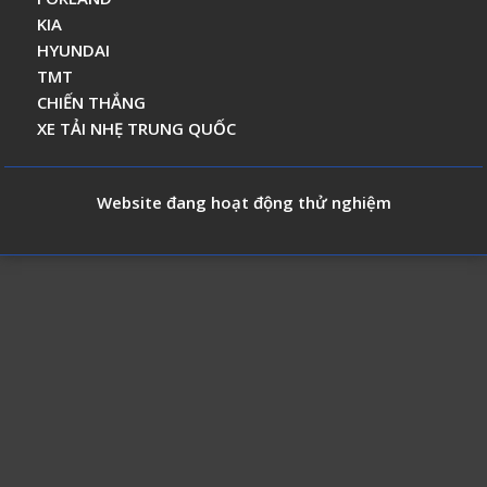
KIA
HYUNDAI
TMT
CHIẾN THẮNG
XE TẢI NHẸ TRUNG QUỐC
Website đang hoạt động thử nghiệm