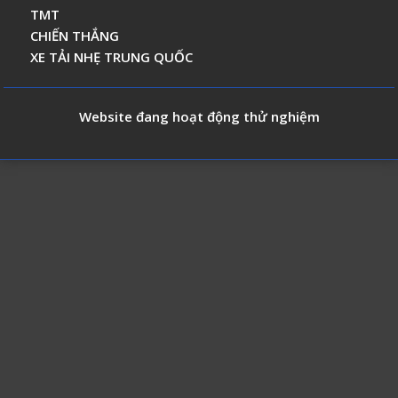
TMT
CHIẾN THẮNG
XE TẢI NHẸ TRUNG QUỐC
Website đang hoạt động thử nghiệm