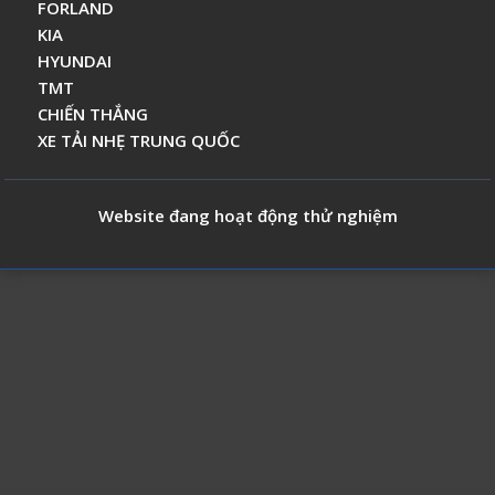
FORLAND
KIA
HYUNDAI
TMT
CHIẾN THẮNG
XE TẢI NHẸ TRUNG QUỐC
Website đang hoạt động thử nghiệm